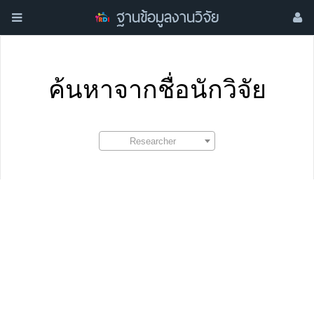
ฐานข้อมูลงานวิจัย
ค้นหาจากชื่อนักวิจัย
Researcher