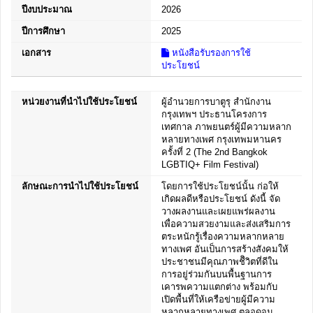
ปีงบประมาณ
2026
ปีการศึกษา
2025
เอกสาร
หนังสือรับรองการใช้
ประโยชน์
หน่วยงานที่นำไปใช้ประโยชน์
ผู้อำนวยการบาตูรุ สำนักงาน
กรุงเทพฯ ประธานโครงการ
เทศกาล ภาพยนตร์ผู้มีความหลาก
หลายทางเพศ กรุงเทพมหานคร
ครั้งที่ 2 (The 2nd Bangkok
LGBTIQ+ Film Festival)
ลักษณะการนำไปใช้ประโยชน์
โดยการใช้ประโยชน์นั้น ก่อให้
เกิดผลดีหรือประโยชน์ ดังนี้ จัด
วางผลงานและเผยแพร่ผลงาน
เพื่อความสวยงามและส่งเสริมการ
ตระหนักรู้เรื่องความหลากหลาย
ทางเพศ อันเป็นการสร้างสังคมให้
ประชาชนมีคุณภาพชีิวิตที่ดีใน
การอยู่ร่วมกันบนพื้นฐานการ
เคารพความแตกต่าง พร้อมกับ
เปิดพื้นที่ให้เครือข่ายผู้มีความ
หลากหลายทางเพศ ตลอดจน