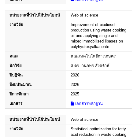
หน่วยงานที่นำไปใช้ประโยชน์
Web of science
งานวิจัย
Improvement of biodiesel
production using waste cooking
oil and applying single and
mixed immobilised lipases on
polyhydroxyalkanoate
คณะ
คณะเทคโนโลยีการเกษตร
นักวิจัย
ศ.ดร. กนกพร สังขรักษ์
ปีปฏิทิน
2026
ปีงบประมาณ
2026
ปีการศึกษา
2025
เอกสาร
เอกสารหลักฐาน
หน่วยงานที่นำไปใช้ประโยชน์
Web of science
งานวิจัย
Statistical optimization for fatty
acid reduction in waste cooking