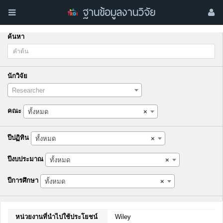
ฐานข้อมูลงานวิจัย
ค้นหา
นักวิจัย
Researcher
คณะ
ทั้งหมด
×
ปีปฏิทิน
ทั้งหมด
×
ปีงบประมาณ
ทั้งหมด
×
ปีการศึกษา
ทั้งหมด
×
หน่วยงานที่นำไปใช้ประโยชน์
Wiley