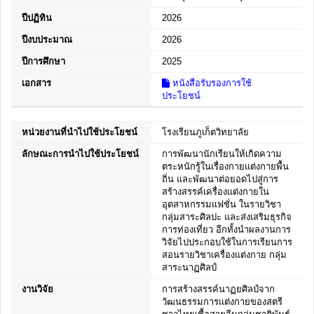
ปีปฏิทิน
2026
ปีงบประมาณ
2026
ปีการศึกษา
2025
เอกสาร
หนังสือรับรองการใช้
ประโยชน์
หน่วยงานที่นำไปใช้ประโยชน์
โรงเรียนภูเก็ตวิทยาลัย
ลักษณะการนำไปใช้ประโยชน์
การพัฒนานักเรียนให้เกิดความ
ตระหนักรู้ในเรื่องกายแต่งกายพื้น
ถิ่น และพัฒนาต่อยอดไปสู่การ
สร้างสรรค์เครื่องแต่งกายใน
อุตสาหกรรมแฟชั่น ในรายวิชา
กลุ่มสาระศิลปะ และส่งเสริมธุรกิจ
การท่องเที่ยว อีกทั้งนำผลงานการ
วิจัยไปประกอบใช้ในการเรียนการ
สอนรายวิชาเครื่องแต่งกาย กลุ่ม
สาระนาฏศิลป์
งานวิจัย
การสร้างสรรค์นาฏยศิลป์จาก
วัฒนธรรมการแต่งกายของสตรี