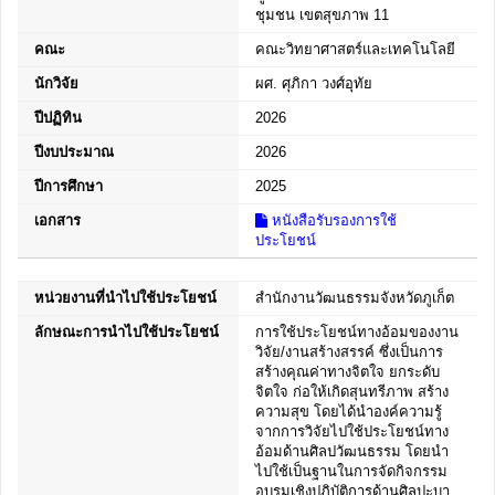
ชุมชน เขตสุขภาพ 11
คณะ
คณะวิทยาศาสตร์และเทคโนโลยี
นักวิจัย
ผศ. ศุภิกา วงศ์อุทัย
ปีปฏิทิน
2026
ปีงบประมาณ
2026
ปีการศึกษา
2025
เอกสาร
หนังสือรับรองการใช้
ประโยชน์
หน่วยงานที่นำไปใช้ประโยชน์
สำนักงานวัฒนธรรมจังหวัดภูเก็ต
ลักษณะการนำไปใช้ประโยชน์
การใช้ประโยชน์ทางอ้อมของงาน
วิจัย/งานสร้างสรรค์ ซึ่งเป็นการ
สร้างคุณค่าทางจิตใจ ยกระดับ
จิตใจ ก่อให้เกิดสุนทรีภาพ สร้าง
ความสุข โดยได้นำองค์ความรู้
จากการวิจัยไปใช้ประโยชน์ทาง
อ้อมด้านศิลปวัฒนธรรม โดยนำ
ไปใช้เป็นฐานในการจัดกิจกรรม
อบรมเชิงปฏิบัติการด้านศิลปะบา