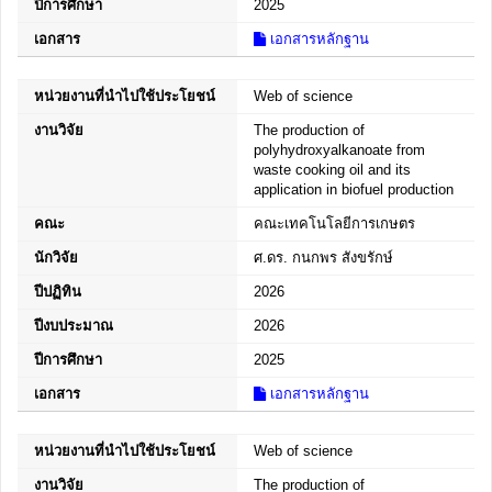
ปีการศึกษา
2025
เอกสาร
เอกสารหลักฐาน
หน่วยงานที่นำไปใช้ประโยชน์
Web of science
งานวิจัย
The production of
polyhydroxyalkanoate from
waste cooking oil and its
application in biofuel production
คณะ
คณะเทคโนโลยีการเกษตร
นักวิจัย
ศ.ดร. กนกพร สังขรักษ์
ปีปฏิทิน
2026
ปีงบประมาณ
2026
ปีการศึกษา
2025
เอกสาร
เอกสารหลักฐาน
หน่วยงานที่นำไปใช้ประโยชน์
Web of science
งานวิจัย
The production of