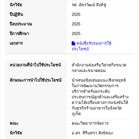
นักวิจัย
รศ. อัครวัฒน์ สิงห์ชู
ปีปฏิทิน
2026
ปีงบประมาณ
2026
ปีการศึกษา
2025
เอกสาร
หนังสือรับรองการใช้
ประโยชน์
หน่วยงานที่นำไปใช้ประโยชน์
สำนักงานส่งเสริมวิสาหกิจขนาด
กลางและขนาดย่อม
ลักษณะการนำไปใช้ประโยชน์
นำเสนอข้อเสนอแนะเชิงกลยุทธ์
ในการพัฒนานวัตกรรมการ
บริการสำหรับยกระดับ
ประสบการณ์ลูกค้าและเสริมสร้าง
ความได้เปรียบทางการแข่งขันให้
กับธุรกิจร้านอาหารในจังหวัด
ภูเก็ต
คณะ
คณะวิทยาการจัดการ
นักวิจัย
อ.ดร. สิรินทรา สังข์ทอง