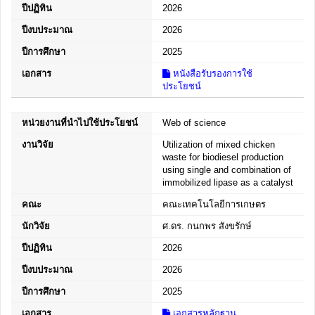
ปีปฏิทิน
2026
ปีงบประมาณ
2026
ปีการศึกษา
2025
เอกสาร
หนังสือรับรองการใช้
ประโยชน์
หน่วยงานที่นำไปใช้ประโยชน์
Web of science
งานวิจัย
Utilization of mixed chicken
waste for biodiesel production
using single and combination of
immobilized lipase as a catalyst
คณะ
คณะเทคโนโลยีการเกษตร
นักวิจัย
ศ.ดร. กนกพร สังขรักษ์
ปีปฏิทิน
2026
ปีงบประมาณ
2026
ปีการศึกษา
2025
เอกสาร
เอกสารหลักฐาน