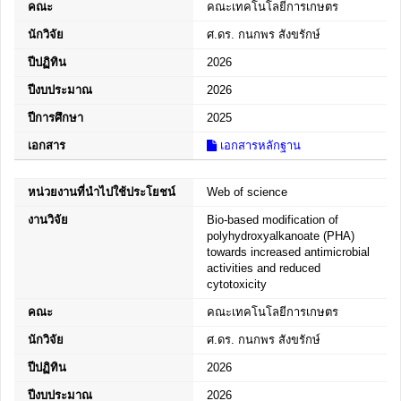
คณะ
คณะเทคโนโลยีการเกษตร
นักวิจัย
ศ.ดร. กนกพร สังขรักษ์
ปีปฏิทิน
2026
ปีงบประมาณ
2026
ปีการศึกษา
2025
เอกสาร
เอกสารหลักฐาน
หน่วยงานที่นำไปใช้ประโยชน์
Web of science
งานวิจัย
Bio-based modification of
polyhydroxyalkanoate (PHA)
towards increased antimicrobial
activities and reduced
cytotoxicity
คณะ
คณะเทคโนโลยีการเกษตร
นักวิจัย
ศ.ดร. กนกพร สังขรักษ์
ปีปฏิทิน
2026
ปีงบประมาณ
2026