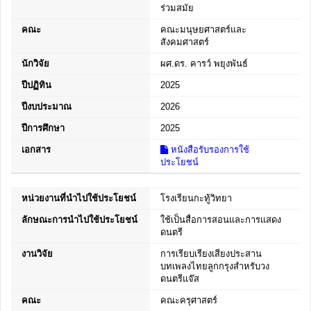
ร่วมสมัย
คณะ
คณะมนุษยศาสตร์และ
สังคมศาสตร์
นักวิจัย
ผศ.ดร. คารว์ พยุงพันธ์
ปีปฏิทิน
2025
ปีงบประมาณ
2026
ปีการศึกษา
2025
เอกสาร
หนังสือรับรองการใช้
ประโยชน์
หน่วยงานที่นำไปใช้ประโยชน์
โรงเรียนกะทู้วิทยา
ลักษณะการนำไปใช้ประโยชน์
ใช้เป็นสื่อการสอนและการแสดง
ดนตรี
งานวิจัย
การเรียบเรียงเสียงประสาน
บทเพลงไทยลูกกรุงสำหรับวง
ดนตรีแจ๊ส
คณะ
คณะครุศาสตร์