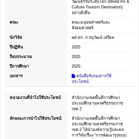
วัฒนธรรมระดับโลก (World Art &
Culture Tourism Destination)
อย่างยั่งยืน
คณะ
คณะมนุษยศาสตร์และ
สังคมศาสตร์
นักวิจัย
ผศ.ดร. ภาณุวัฒน์ เสงี่ยม
ปีปฏิทิน
2025
ปีงบประมาณ
2025
ปีการศึกษา
2025
เอกสาร
หนังสือรับรองการใช้
ประโยชน์
หน่วยงานที่นำไปใช้ประโยชน์
สำนักงานเขตพื้นที่การศึกษา
ประถมศึกษานครศรีธรรมราช
เขต 2
ลักษณะการนำไปใช้ประโยชน์
สำนักงานเขตพื้นที่การศึกษา
ประถมศึกษานครศรีธรรมราช
เขต 2 ได้นำองค์ความรู้และผล
การวิจัยเรื่อง “การพัฒนารูปแบบ