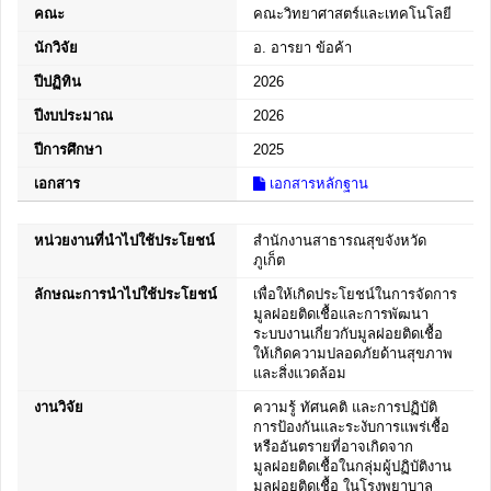
คณะ
คณะวิทยาศาสตร์และเทคโนโลยี
นักวิจัย
อ. อารยา ข้อค้า
ปีปฏิทิน
2026
ปีงบประมาณ
2026
ปีการศึกษา
2025
เอกสาร
เอกสารหลักฐาน
หน่วยงานที่นำไปใช้ประโยชน์
สำนักงานสาธารณสุขจังหวัด
ภูเก็ต
ลักษณะการนำไปใช้ประโยชน์
เพื่อให้เกิดประโยชน์ในการจัดการ
มูลฝอยติดเชื้อและการพัฒนา
ระบบงานเกี่ยวกับมูลฝอยติดเชื้อ
ให้เกิดความปลอดภัยด้านสุขภาพ
และสิ่งแวดล้อม
งานวิจัย
ความรู้ ทัศนคติ และการปฏิบัติ
การป้องกันและระงับการแพร่เชื้อ
หรืออันตรายที่อาจเกิดจาก
มูลฝอยติดเชื้อในกลุ่มผู้ปฏิบัติงาน
มูลฝอยติดเชื้อ ในโรงพยาบาล