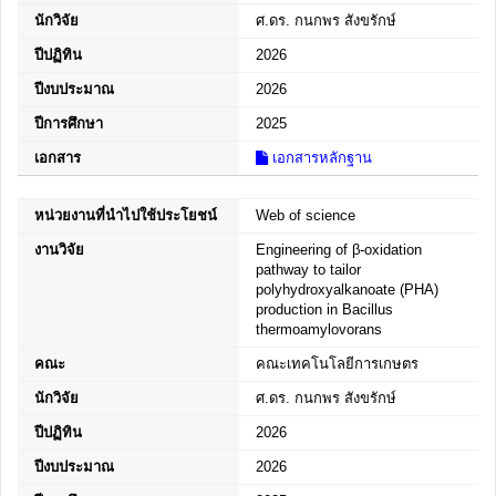
นักวิจัย
ศ.ดร. กนกพร สังขรักษ์
ปีปฏิทิน
2026
ปีงบประมาณ
2026
ปีการศึกษา
2025
เอกสาร
เอกสารหลักฐาน
หน่วยงานที่นำไปใช้ประโยชน์
Web of science
งานวิจัย
Engineering of β-oxidation
pathway to tailor
polyhydroxyalkanoate (PHA)
production in Bacillus
thermoamylovorans
คณะ
คณะเทคโนโลยีการเกษตร
นักวิจัย
ศ.ดร. กนกพร สังขรักษ์
ปีปฏิทิน
2026
ปีงบประมาณ
2026