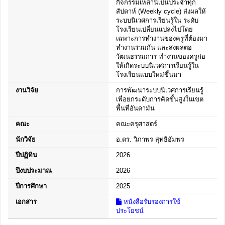
กิจกรรมเหล่านี้เป็นประจำทุก
สัปดาห์ (Weekly cycle) ส่งผลให้
ระบบนิเวศการเรียนรู้ใน ระดับ
โรงเรียนเปลี่ยนแปลงไปโดย
เฉพาะการทำงานของครูที่ต้องมา
ทำงานร่วมกัน และส่งผลต่อ
วัฒนธรรมการ ทำงานของครูก่อ
ให้เกิดระบบนิเวศการเรียนรู้ใน
โรงเรียนแบบใหม่ขึ้นมา
งานวิจัย
การพัฒนาระบบนิเวศการเรียนรู้
เพื่อยกระดับการคิดขั้นสูงในเขต
พื้นที่อันดามัน
คณะ
คณะครุศาสตร์
นักวิจัย
อ.ดร. วิภาพร สุทธิอัมพร
ปีปฏิทิน
2026
ปีงบประมาณ
2026
ปีการศึกษา
2025
เอกสาร
หนังสือรับรองการใช้
ประโยชน์