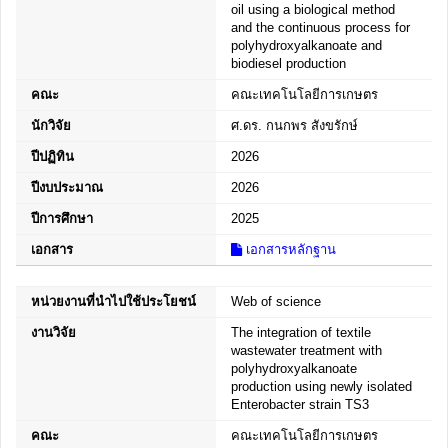
oil using a biological method
and the continuous process for
polyhydroxyalkanoate and
biodiesel production
คณะ
คณะเทคโนโลยีการเกษตร
นักวิจัย
ศ.ดร. กนกพร สังขรักษ์
ปีปฏิทิน
2026
ปีงบประมาณ
2026
ปีการศึกษา
2025
เอกสาร
เอกสารหลักฐาน
หน่วยงานที่นำไปใช้ประโยชน์
Web of science
งานวิจัย
The integration of textile
wastewater treatment with
polyhydroxyalkanoate
production using newly isolated
Enterobacter strain TS3
คณะ
คณะเทคโนโลยีการเกษตร