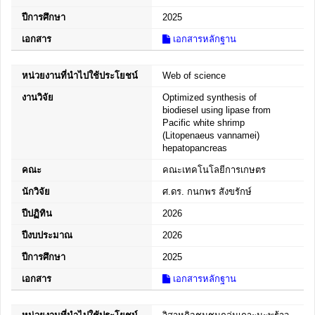
ปีการศึกษา
2025
เอกสาร
เอกสารหลักฐาน
หน่วยงานที่นำไปใช้ประโยชน์
Web of science
งานวิจัย
Optimized synthesis of
biodiesel using lipase from
Pacific white shrimp
(Litopenaeus vannamei)
hepatopancreas
คณะ
คณะเทคโนโลยีการเกษตร
นักวิจัย
ศ.ดร. กนกพร สังขรักษ์
ปีปฏิทิน
2026
ปีงบประมาณ
2026
ปีการศึกษา
2025
เอกสาร
เอกสารหลักฐาน