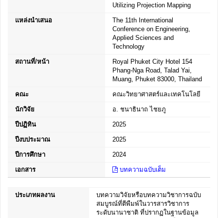
Utilizing Projection Mapping
แหล่งนำเสนอ
The 11th International
Conference on Engineering,
Applied Sciences and
Technology
สถานที่/หน้า
Royal Phuket City Hotel 154
Phang-Nga Road, Talad Yai,
Muang, Phuket 83000, Thailand
คณะ
คณะวิทยาศาสตร์และเทคโนโลยี
นักวิจัย
อ. ชนาธินาถ ไชยภู
ปีปฏิทิน
2025
ปีงบประมาณ
2025
ปีการศึกษา
2024
เอกสาร
บทความฉบับเต็ม
ประเภทผลงาน
บทความวิจัยหรือบทความวิชาการฉบับ
สมบูรณ์ที่ตีพืมพ์ในวารสารวิชาการ
ระดับนานาชาติ ที่ปรากฏในฐานข้อมูล