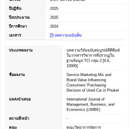
ปีปฏิทิน
2025
ปีงบประมาณ
2025
ปีการศึกษา
2024
เอกสาร
บทความฉบับเต็ม
ประเภทผลงาน
บทความวิจัยฉบับสมบูรณ์ที่ตีพืมพ์
ในวารสารวิชาการที่ปรากฏใน
ฐานข้อมูล TCI กลุ่ม 2 [0.6,
10000]
ชื่อผลงาน
Service Marketing Mix and
Brand Value Influencing
Consumers' Purchasing
Decision of Used Car in Phuket
แหล่งนำเสนอ
International Journal of
Management, Business, and
Economics (IJMBE)
สถานที่/หน้า
-
คณะ
คณะวิทยาการจัดการ