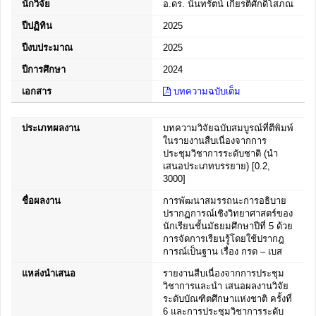
นักวิจัย
อ.ดร. นันทรัตน์ เกียรติศักดิ์โสภณ
ปีปฏิทิน
2025
ปีงบประมาณ
2025
ปีการศึกษา
2024
เอกสาร
บทความฉบับเต็ม
ประเภทผลงาน
บทความวิจัยฉบับสมบูรณ์ที่ตีพิมพ์
ในรายงานสืบเนื่องจากการ
ประชุมวิชาการระดับชาติ (นำ
เสนอประเภทบรรยาย) [0.2,
3000]
ชื่อผลงาน
การพัฒนาสมรรถนะการอธิบาย
ปรากฏการณ์เชิงวิทยาศาสตร์ของ
นักเรียนชั้นมัธยมศึกษาปีที่ 5 ด้วย
การจัดการเรียนรู้โดยใช้ปรากฎ
การณ์เป็นฐาน เรื่อง กรด – เบส
แหล่งนำเสนอ
รายงานสืบเนื่องจากการประชุม
วิชาการและนำ เสนอผลงานวิจัย
ระดับบัณฑิตศึกษาแห่งชาติ ครั้งที่
6 และการประชุมวิชาการระดับ