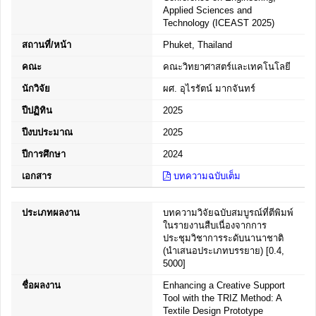
Applied Sciences and
Technology (ICEAST 2025)
สถานที่/หน้า
Phuket, Thailand
คณะ
คณะวิทยาศาสตร์และเทคโนโลยี
นักวิจัย
ผศ. อุไรรัตน์ มากจันทร์
ปีปฏิทิน
2025
ปีงบประมาณ
2025
ปีการศึกษา
2024
เอกสาร
บทความฉบับเต็ม
ประเภทผลงาน
บทความวิจัยฉบับสมบูรณ์ที่ตีพิมพ์
ในรายงานสืบเนื่องจากการ
ประชุมวิชาการระดับนานาชาติ
(นำเสนอประเภทบรรยาย) [0.4,
5000]
ชื่อผลงาน
Enhancing a Creative Support
Tool with the TRIZ Method: A
Textile Design Prototype