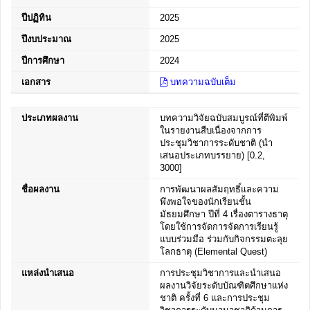
ปีปฏิทิน
2025
ปีงบประมาณ
2025
ปีการศึกษา
2024
เอกสาร
บทความฉบับเต็ม
ประเภทผลงาน
บทความวิจัยฉบับสมบูรณ์ที่ตีพิมพ์
ในรายงานสืบเนื่องจากการ
ประชุมวิชาการระดับชาติ (นำ
เสนอประเภทบรรยาย) [0.2,
3000]
ชื่อผลงาน
การพัฒนาผลสัมฤทธิ์และความ
พึงพอใจของนักเรียนชั้น
มัธยมศึกษา ปีที่ 4 เรื่องตารางธาตุ
โดยใช้การจัดการจัดการเรียนรู้
แบบร่วมมือ ร่วมกับกิจกรรมตะลุย
โลกธาตุ (Elemental Quest)
แหล่งนำเสนอ
การประชุมวิชาการและนำเสนอ
ผลงานวิจัยระดับบัณฑิตศึกษาแห่ง
ชาติ ครั้งที่ 6 และการประชุม