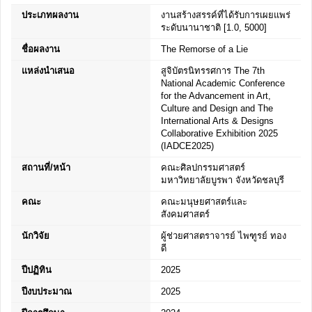
ประเภทผลงาน
งานสร้างสรรค์ที่ได้รับการเผยแพร่
ระดับนานาชาติ [1.0, 5000]
ชื่อผลงาน
The Remorse of a Lie
แหล่งนำเสนอ
สูจิบัตรนิทรรศการ The 7th
National Academic Conference
for the Advancement in Art,
Culture and Design and The
International Arts & Designs
Collaborative Exhibition 2025
(IADCE2025)
สถานที่/หน้า
คณะศิลปกรรมศาสตร์
มหาวิทยาลัยบูรพา จังหวัดชลบุรี
คณะ
คณะมนุษยศาสตร์และ
สังคมศาสตร์
นักวิจัย
ผู้ช่วยศาสตราจารย์ ไพฑูรย์ ทอง
ดี
ปีปฏิทิน
2025
ปีงบประมาณ
2025