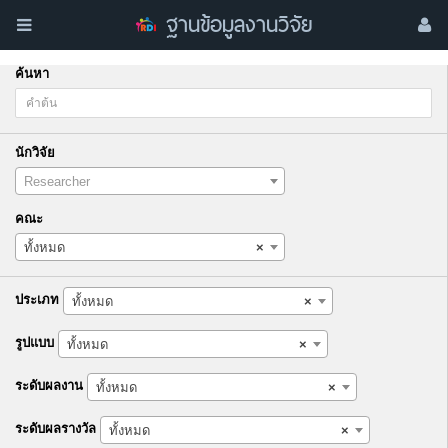
ฐานข้อมูลงานวิจัย
ค้นหา
นักวิจัย
Researcher
คณะ
ทั้งหมด
×
ประเภท
ทั้งหมด
×
รูปแบบ
ทั้งหมด
×
ระดับผลงาน
ทั้งหมด
×
ระดับผลรางวัล
ทั้งหมด
×