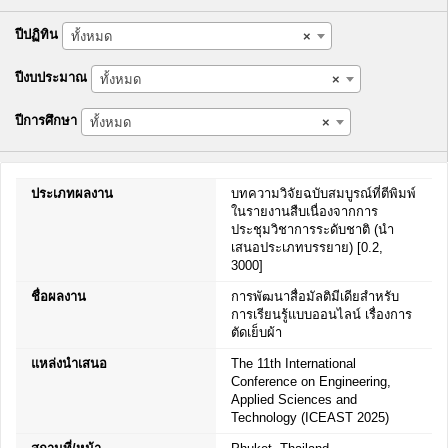
ปีปฏิทิน
ทั้งหมด
×
ปีงบประมาณ
ทั้งหมด
×
ปีการศึกษา
ทั้งหมด
×
ประเภทผลงาน
บทความวิจัยฉบับสมบูรณ์ที่ตีพิมพ์
ในรายงานสืบเนื่องจากการ
ประชุมวิชาการระดับชาติ (นำ
เสนอประเภทบรรยาย) [0.2,
3000]
ชื่อผลงาน
การพัฒนาสื่อมัลติมีเดียสำหรับ
การเรียนรู้แบบออนไลน์ เรื่องการ
ตัดเย็บผ้า
แหล่งนำเสนอ
The 11th International
Conference on Engineering,
Applied Sciences and
Technology (ICEAST 2025)