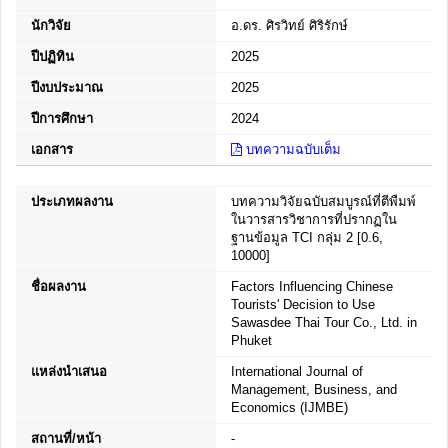
นักวิจัย
อ.ดร. ศิรวิทย์ ศิริรักษ์
ปีปฏิทิน
2025
ปีงบประมาณ
2025
ปีการศึกษา
2024
เอกสาร
บทความฉบับเต็ม
ประเภทผลงาน
บทความวิจัยฉบับสมบูรณ์ที่ตีพืมพ์
ในวารสารวิชาการที่ปรากฏใน
ฐานข้อมูล TCI กลุ่ม 2 [0.6,
10000]
ชื่อผลงาน
Factors Influencing Chinese
Tourists' Decision to Use
Sawasdee Thai Tour Co., Ltd. in
Phuket
แหล่งนำเสนอ
International Journal of
Management, Business, and
Economics (IJMBE)
สถานที่/หน้า
-