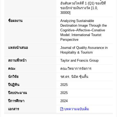
อันดับควอไทล์ที่ 1 (Q1) ของปีที่
ขอเบิกจ่ายเงินรางวัล [1.0,
30000]
ชื่อผลงาน
Analyzing Sustainable
Destination Image Through the
Cognitive–Affective–Conative
Model: International Tourist
Perspective
แหล่งนำเสนอ
Journal of Quality Assurance in
Hospitality & Tourism
สถานที่/หน้า
Taylor and Francis Group
คณะ
คณะวิทยาการจัดการ
นักวิจัย
รศ.ดร. นิมิต ซุ้นสั้น
ปีปฏิทิน
2025
ปีงบประมาณ
2025
ปีการศึกษา
2024
เอกสาร
บทความฉบับเต็ม