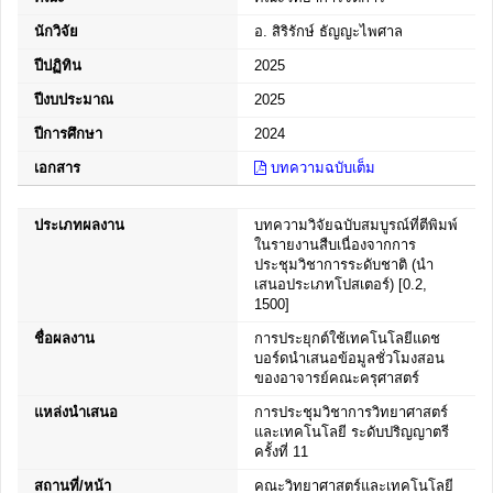
นักวิจัย
อ. สิริรักษ์ ธัญญะไพศาล
ปีปฏิทิน
2025
ปีงบประมาณ
2025
ปีการศึกษา
2024
เอกสาร
บทความฉบับเต็ม
ประเภทผลงาน
บทความวิจัยฉบับสมบูรณ์ที่ตีพิมพ์
ในรายงานสืบเนื่องจากการ
ประชุมวิชาการระดับชาติ (นำ
เสนอประเภทโปสเตอร์) [0.2,
1500]
ชื่อผลงาน
การประยุกต์ใช้เทคโนโลยีแดช
บอร์ดนำเสนอข้อมูลชั่วโมงสอน
ของอาจารย์คณะครุศาสตร์
แหล่งนำเสนอ
การประชุมวิชาการวิทยาศาสตร์
และเทคโนโลยี ระดับปริญญาตรี
ครั้งที่ 11
สถานที่/หน้า
คณะวิทยาศาสตร์และเทคโนโลยี