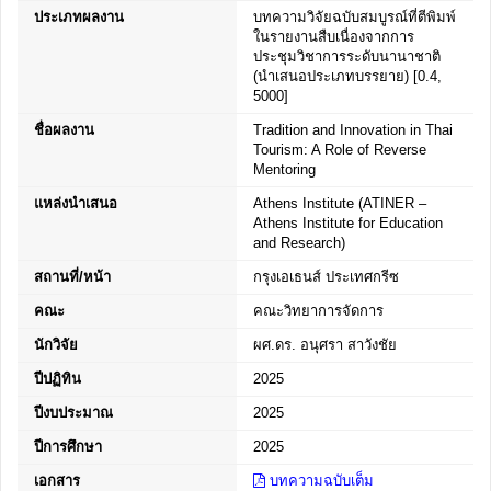
ประเภทผลงาน
บทความวิจัยฉบับสมบูรณ์ที่ตีพิมพ์
ในรายงานสืบเนื่องจากการ
ประชุมวิชาการระดับนานาชาติ
(นำเสนอประเภทบรรยาย) [0.4,
5000]
ชื่อผลงาน
Tradition and Innovation in Thai
Tourism: A Role of Reverse
Mentoring
แหล่งนำเสนอ
Athens Institute (ATINER –
Athens Institute for Education
and Research)
สถานที่/หน้า
กรุงเอเธนส์ ประเทศกรีซ
คณะ
คณะวิทยาการจัดการ
นักวิจัย
ผศ.ดร. อนุศรา สาวังชัย
ปีปฏิทิน
2025
ปีงบประมาณ
2025
ปีการศึกษา
2025
เอกสาร
บทความฉบับเต็ม